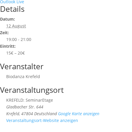
Outlook Live
Details
Datum:
12 August
Zeit:
19:00 - 21:00
Eintritt:
15€ – 20€
Veranstalter
Biodanza Krefeld
Veranstaltungsort
KREFELD: SeminarEtage
Gladbacher Str. 644
Krefeld
,
47804
Deutschland
Google Karte anzeigen
Veranstaltungsort-Website anzeigen