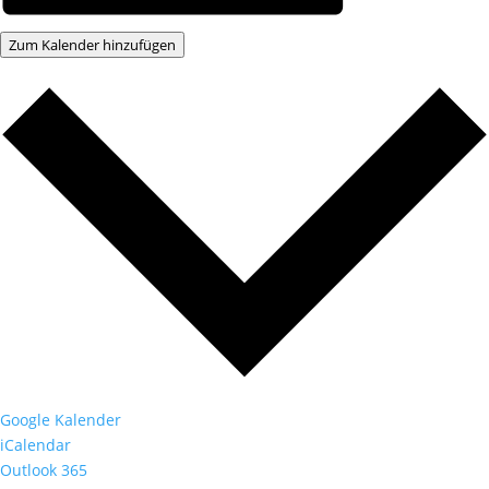
Zum Kalender hinzufügen
Google Kalender
iCalendar
Outlook 365