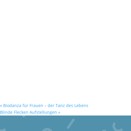
«
Biodanza für Frauen – der Tanz des Lebens
Blinde Flecken Aufstellungen
»