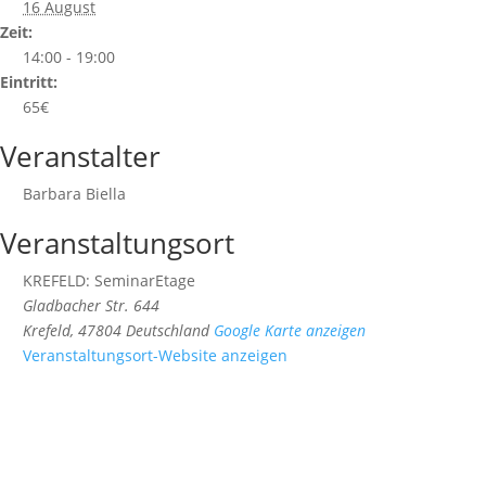
16 August
Zeit:
14:00 - 19:00
Eintritt:
65€
Veranstalter
Barbara Biella
Veranstaltungsort
KREFELD: SeminarEtage
Gladbacher Str. 644
Krefeld
,
47804
Deutschland
Google Karte anzeigen
Veranstaltungsort-Website anzeigen