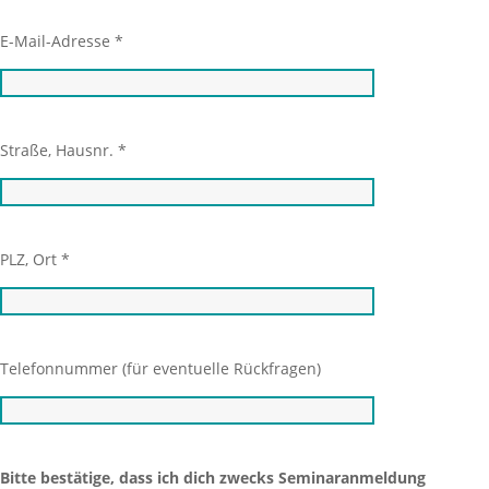
E-Mail-Adresse *
Straße, Hausnr. *
PLZ, Ort *
Telefonnummer (für eventuelle Rückfragen)
Bitte bestätige, dass ich dich zwecks Seminaranmeldung