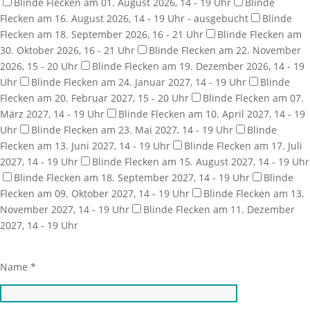
Blinde Flecken am 01. August 2026, 14 - 19 Uhr
Blinde
Flecken am 16. August 2026, 14 - 19 Uhr - ausgebucht
Blinde
Flecken am 18. September 2026, 16 - 21 Uhr
Blinde Flecken am
30. Oktober 2026, 16 - 21 Uhr
Blinde Flecken am 22. November
2026, 15 - 20 Uhr
Blinde Flecken am 19. Dezember 2026, 14 - 19
Uhr
Blinde Flecken am 24. Januar 2027, 14 - 19 Uhr
Blinde
Flecken am 20. Februar 2027, 15 - 20 Uhr
Blinde Flecken am 07.
März 2027, 14 - 19 Uhr
Blinde Flecken am 10. April 2027, 14 - 19
Uhr
Blinde Flecken am 23. Mai 2027, 14 - 19 Uhr
Blinde
Flecken am 13. Juni 2027, 14 - 19 Uhr
Blinde Flecken am 17. Juli
2027, 14 - 19 Uhr
Blinde Flecken am 15. August 2027, 14 - 19 Uhr
Blinde Flecken am 18. September 2027, 14 - 19 Uhr
Blinde
Flecken am 09. Oktober 2027, 14 - 19 Uhr
Blinde Flecken am 13.
November 2027, 14 - 19 Uhr
Blinde Flecken am 11. Dezember
2027, 14 - 19 Uhr
Name *