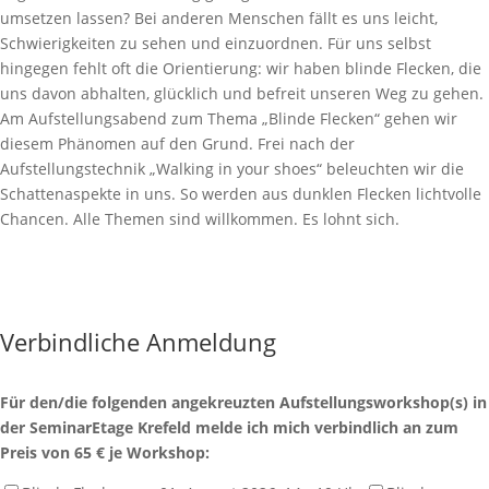
umsetzen lassen? Bei anderen Menschen fällt es uns leicht,
Schwierigkeiten zu sehen und einzuordnen. Für uns selbst
hingegen fehlt oft die Orientierung: wir haben blinde Flecken, die
uns davon abhalten, glücklich und befreit unseren Weg zu gehen.
Am Aufstellungsabend zum Thema „Blinde Flecken“ gehen wir
diesem Phänomen auf den Grund. Frei nach der
Aufstellungstechnik „Walking in your shoes“ beleuchten wir die
Schattenaspekte in uns. So werden aus dunklen Flecken lichtvolle
Chancen. Alle Themen sind willkommen. Es lohnt sich.
Verbindliche Anmeldung
Für den/die folgenden angekreuzten Aufstellungsworkshop(s) in
der SeminarEtage Krefeld melde ich mich verbindlich an zum
Preis von 65 € je Workshop: