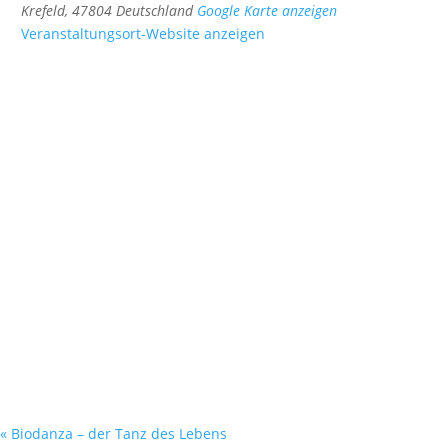
Krefeld
,
47804
Deutschland
Google Karte anzeigen
Veranstaltungsort-Website anzeigen
«
Biodanza – der Tanz des Lebens