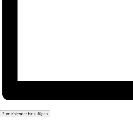
Zum Kalender hinzufügen