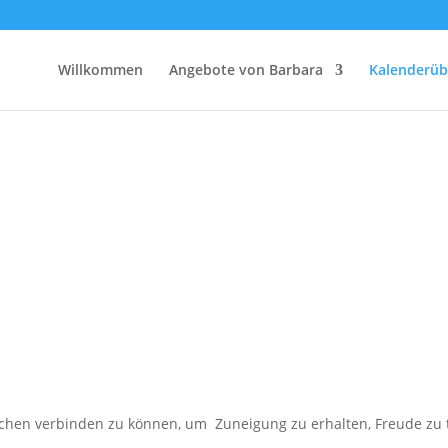
Willkommen
Angebote von Barbara
Kalenderüb
hen verbinden zu können, um Zuneigung zu erhalten, Freude zu tei