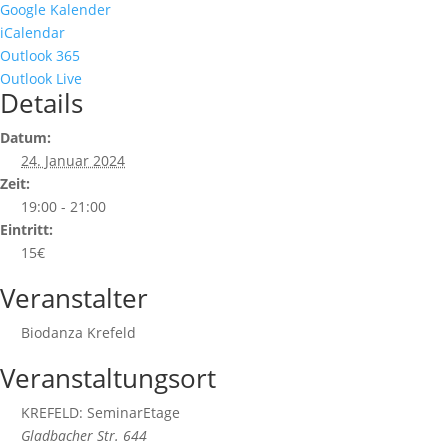
Google Kalender
iCalendar
Outlook 365
Outlook Live
Details
Datum:
24. Januar 2024
Zeit:
19:00 - 21:00
Eintritt:
15€
Veranstalter
Biodanza Krefeld
Veranstaltungsort
KREFELD: SeminarEtage
Gladbacher Str. 644