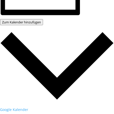
Zum Kalender hinzufügen
Google Kalender