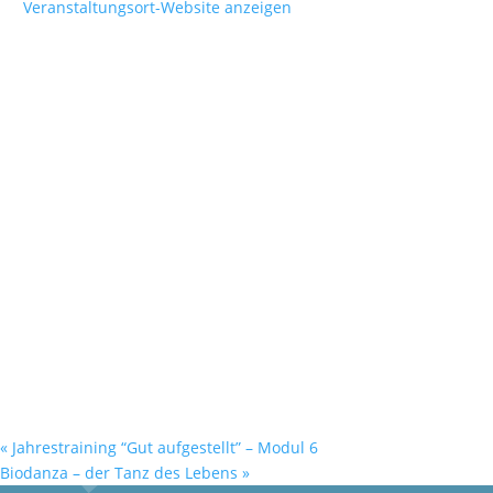
Veranstaltungsort-Website anzeigen
«
Jahrestraining “Gut aufgestellt” – Modul 6
Biodanza – der Tanz des Lebens
»