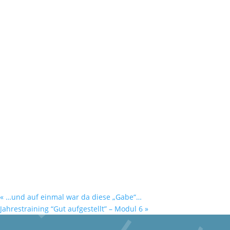
«
…und auf einmal war da diese „Gabe“…
Jahrestraining “Gut aufgestellt” – Modul 6
»