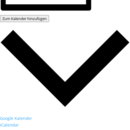
Zum Kalender hinzufügen
Google Kalender
iCalendar