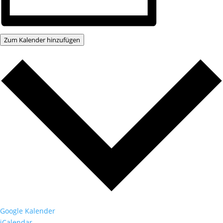
Zum Kalender hinzufügen
Google Kalender
iCalendar