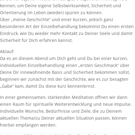
kennen, um Deine eigene Selbstwirksamkeit, Sicherheit und
Orientierung im Leben (wieder) spüren zu können.
Über „meine Geschichte“ und einer kurzen, jedoch ganz
besonderen Art der Einzelbehandlung bekommst Du einen ersten
Eindruck, wie Du wieder mehr Kontakt zu Deiner Seele und damit
Sicherheit für Dich erfahren kannst.
Ablauf:
Da es an diesem Abend um Dich geht und Du bei einer kurzen,
individuellen Einzelbehandlung einen „ersten Geschmack“ über
Deine Dir innewohnende Basis und Sicherheit bekommen sollst,
beginnen wir zunächst mit der Geschichte, wie es zur besagten
„Gabe“ kam, damit Du diese kurz kennenlernst.
In einer gemeinsamen, stärkenden Meditation öffnen wir dann
einen Raum für spirituelle Weiterentwicklung und neue Impulse.
Individuelle Wünsche, Bedürfnisse und Ziele, die zu Deinem
aktuellen Thema/zu Deiner aktuellen Situation passen, können
hierbei empfangen werden.