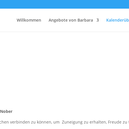
Willkommen
Angebote von Barbara
Kalenderüb
 Nober
hen verbinden zu können, um Zuneigung zu erhalten, Freude zu tei