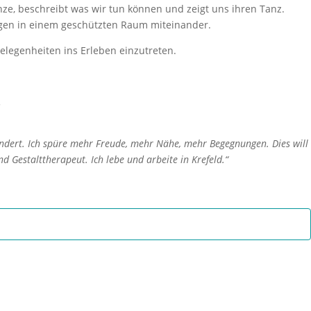
nze, beschreibt was wir tun können und zeigt uns ihren Tanz.
ngen in einem geschützten Raum miteinander.
elegenheiten ins Erleben einzutreten.
.
ndert. Ich spüre mehr Freude, mehr Nähe, mehr Begegnungen. Dies will
 Gestalttherapeut. Ich lebe und arbeite in Krefeld.“