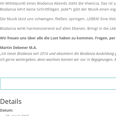
Im Mittelpunkt eines Biodanza Abends steht die Vivencia. Das ist 
Biodanza lehrt keine Schrittfolgen. Jede*r gibt der Musik einen
Die Musik lässt uns schwingen, fließen, springen…LEBEN! Eine Viel
Biodanza wirkt harmonisierend auf allen Ebenen. Bringt in die Leb
Wir freuen uns über alle die Lust haben zu kommen. Fragen, per
Martin Debener M.A.
„Ich tanze Biodanza seit 2016 und absolviere die Biodanza Ausbildung
ich gerne weitergeben, denn wachsen können wir nur in Begegnungen. An
Details
Datum: