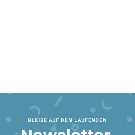
BLEIBE AUF DEM LAUFENDEN