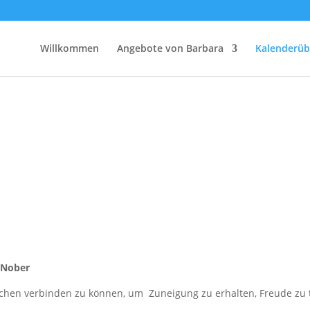
Willkommen
Angebote von Barbara
Kalenderüb
 Nober
hen verbinden zu können, um Zuneigung zu erhalten, Freude zu tei