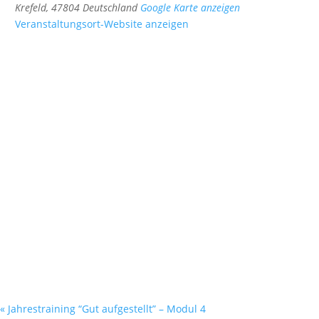
Krefeld
,
47804
Deutschland
Google Karte anzeigen
Veranstaltungsort-Website anzeigen
«
Jahrestraining “Gut aufgestellt” – Modul 4