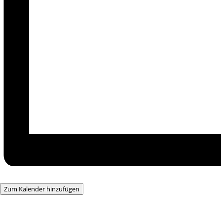
Zum Kalender hinzufügen