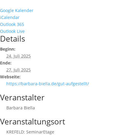
Google Kalender
iCalendar
Outlook 365
Outlook Live
Details
Beginn:
24. Juli 2025
Ende:
27. Juli 2025
Webseite:
https://barbara-biella.de/gut-aufgestellt/
Veranstalter
Barbara Biella
Veranstaltungsort
KREFELD: SeminarEtage