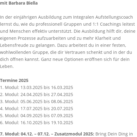
mit Barbara Biella
In der einjährigen Ausbildung zum Integralen Aufstellungscoach
lernst du, wie du professionell Gruppen und 1:1 Coachings leitest
und Menschen effektiv unterstützt. Die Ausbildung hilft dir, deine
eigenen Prozesse aufzuarbeiten und zu mehr Klarheit und
Lebensfreude zu gelangen. Dazu arbeitest du in einer festen,
wohlwollenden Gruppe, die dir Vertrauen schenkt und in der du
dich öffnen kannst. Ganz neue Optionen eröffnen sich für dein
Leben.
Termine 2025
1. Modul: 13.03.2025 bis 16.03.2025
2. Modul: 24.04.2025 bis 27.04.2025
3. Modul: 05.06.2025 bis 08.06.2025
4. Modul: 17.07.2025 bis 20.07.2025
5. Modul: 04.09.2025 bis 07.09.2025
6. Modul: 16.10.2025 bis 19.10.2025
7. Modul: 04.12. – 07.12. – Zusatzmodul 2025:
Bring Dein Ding in