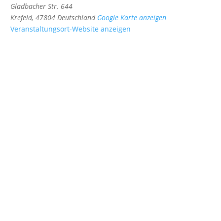
Gladbacher Str. 644
Krefeld
,
47804
Deutschland
Google Karte anzeigen
Veranstaltungsort-Website anzeigen