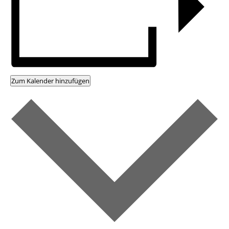
Zum Kalender hinzufügen