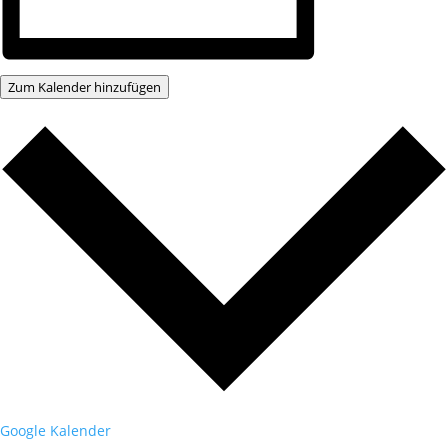
Zum Kalender hinzufügen
Google Kalender