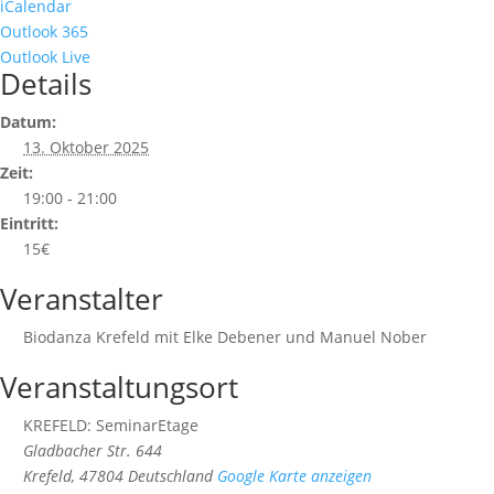
iCalendar
Outlook 365
Outlook Live
Details
Datum:
13. Oktober 2025
Zeit:
19:00 - 21:00
Eintritt:
15€
Veranstalter
Biodanza Krefeld mit Elke Debener und Manuel Nober
Veranstaltungsort
KREFELD: SeminarEtage
Gladbacher Str. 644
Krefeld
,
47804
Deutschland
Google Karte anzeigen