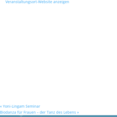
Veranstaltungsort-Website anzeigen
«
Yoni-Lingam Seminar
Biodanza für Frauen – der Tanz des Lebens
»