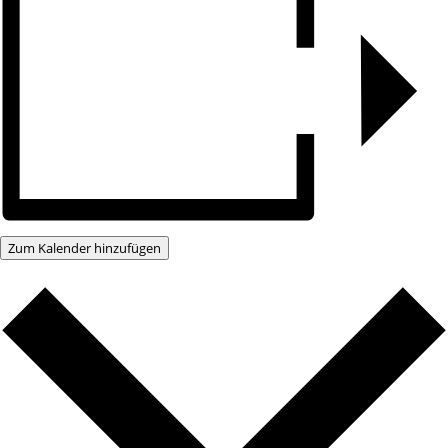
Zum Kalender hinzufügen