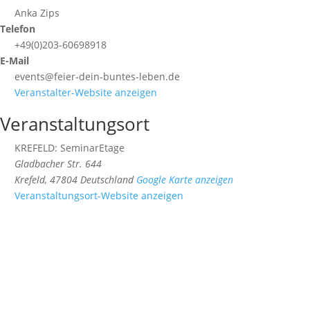
Anka Zips
Telefon
+49(0)203-60698918
E-Mail
events@feier-dein-buntes-leben.de
Veranstalter-Website anzeigen
Veranstaltungsort
KREFELD: SeminarEtage
Gladbacher Str. 644
Krefeld
,
47804
Deutschland
Google Karte anzeigen
Veranstaltungsort-Website anzeigen