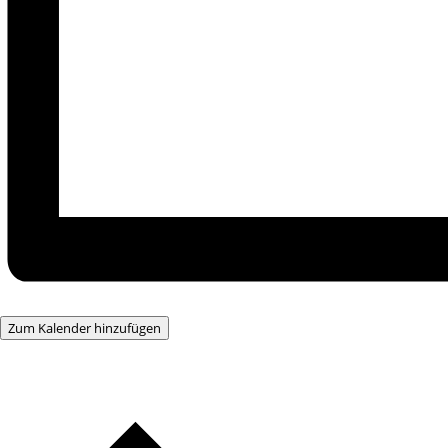
Zum Kalender hinzufügen