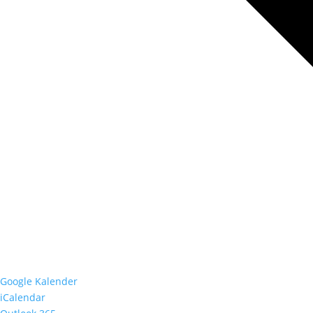
Google Kalender
iCalendar