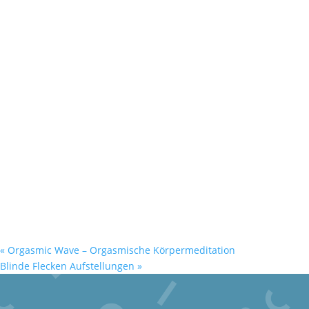
«
Orgasmic Wave – Orgasmische Körpermeditation
Blinde Flecken Aufstellungen
»