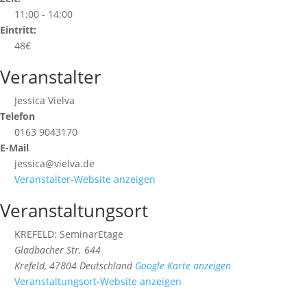
11:00 - 14:00
Eintritt:
48€
Veranstalter
Jessica Vielva
Telefon
0163 9043170
E-Mail
jessica@vielva.de
Veranstalter-Website anzeigen
Veranstaltungsort
KREFELD: SeminarEtage
Gladbacher Str. 644
Krefeld
,
47804
Deutschland
Google Karte anzeigen
Veranstaltungsort-Website anzeigen