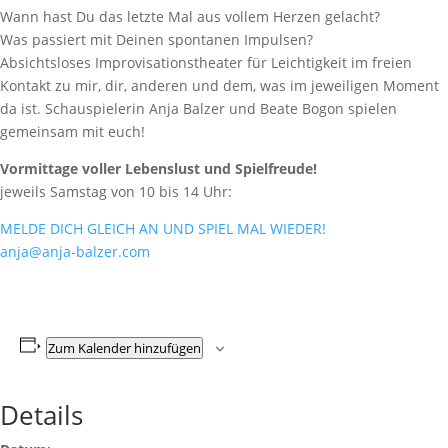
Wann hast Du das letzte Mal aus vollem Herzen gelacht?
Was passiert mit Deinen spontanen Impulsen?
Absichtsloses Improvisationstheater für Leichtigkeit im freien
Kontakt zu mir, dir, anderen und dem, was im jeweiligen Moment
da ist. Schauspielerin Anja Balzer und Beate Bogon spielen
gemeinsam mit euch!
Vormittage voller Lebenslust und Spielfreude!
jeweils Samstag von 10 bis 14 Uhr:
MELDE DICH GLEICH AN UND SPIEL MAL WIEDER!
anja@anja-balzer.com
Zum Kalender hinzufügen
Details