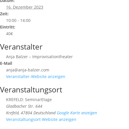
Datum:
16. Dezember 2023
Zeit:
10:00 - 14:00
Eintritt:
40€
Veranstalter
Anja Balzer – Improvisationtheater
E-Mail
anja@anja-balzer.com
Veranstalter-Website anzeigen
Veranstaltungsort
KREFELD: SeminarEtage
Gladbacher Str. 644
Krefeld
,
47804
Deutschland
Google Karte anzeigen
Veranstaltungsort-Website anzeigen