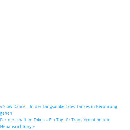
«
Slow Dance – In der Langsamkeit des Tanzes in Berührung
gehen
Partnerschaft im Fokus – Ein Tag für Transformation und
Neuausrichtung
»