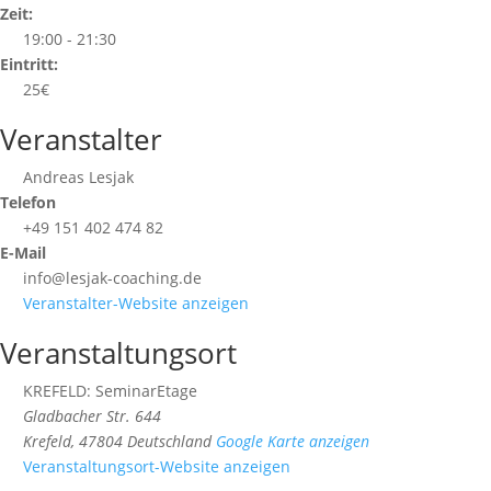
Zeit:
19:00 - 21:30
Eintritt:
25€
Veranstalter
Andreas Lesjak
Telefon
+49 151 402 474 82
E-Mail
info@lesjak-coaching.de
Veranstalter-Website anzeigen
Veranstaltungsort
KREFELD: SeminarEtage
Gladbacher Str. 644
Krefeld
,
47804
Deutschland
Google Karte anzeigen
Veranstaltungsort-Website anzeigen