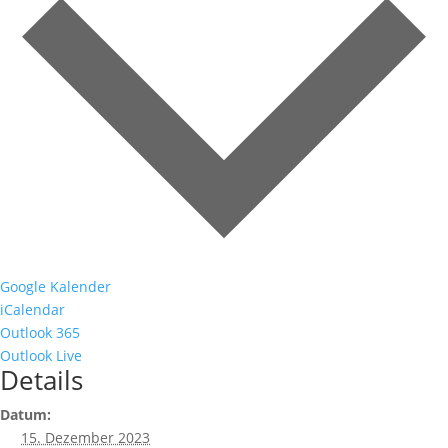
Google Kalender
iCalendar
Outlook 365
Outlook Live
Details
Datum:
15. Dezember 2023