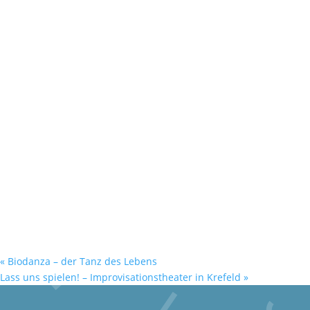
«
Biodanza – der Tanz des Lebens
Lass uns spielen! – Improvisationstheater in Krefeld
»