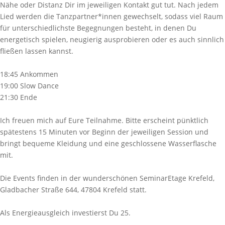
Nähe oder Distanz Dir im jeweiligen Kontakt gut tut. Nach jedem
Lied werden die Tanzpartner*innen gewechselt, sodass viel Raum
für unterschiedlichste Begegnungen besteht, in denen Du
energetisch spielen, neugierig ausprobieren oder es auch sinnlich
fließen lassen kannst.
18:45 Ankommen
19:00 Slow Dance
21:30 Ende
Ich freuen mich auf Eure Teilnahme. Bitte erscheint pünktlich
spätestens 15 Minuten vor Beginn der jeweiligen Session und
bringt bequeme Kleidung und eine geschlossene Wasserflasche
mit.
Die Events finden in der wunderschönen SeminarEtage Krefeld,
Gladbacher Straße 644, 47804 Krefeld statt.
Als Energieausgleich investierst Du 25.