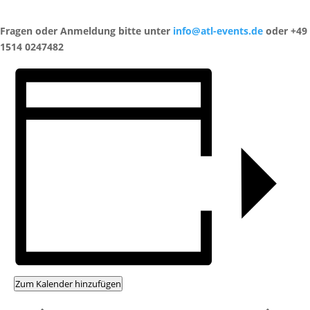
Fragen oder Anmeldung bitte unter
info@atl-events.de
oder +49
1514 0247482
Zum Kalender hinzufügen