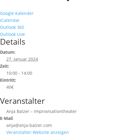
Google Kalender
iCalendar
Outlook 365
Outlook Live
Details
Datum:
27. Januar 2024
Zeit:
10:00 - 14:00
Eintritt:
40€
Veranstalter
Anja Balzer – Improvisationtheater
E-Mail
anja@anja-balzer.com
Veranstalter-Website anzeigen