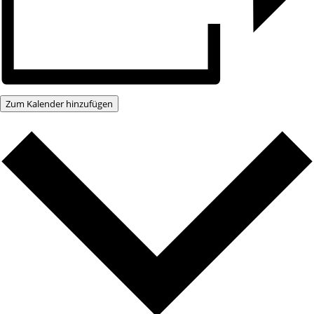
Zum Kalender hinzufügen