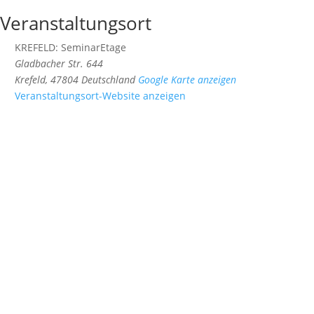
Veranstaltungsort
KREFELD: SeminarEtage
Gladbacher Str. 644
Krefeld
,
47804
Deutschland
Google Karte anzeigen
Veranstaltungsort-Website anzeigen