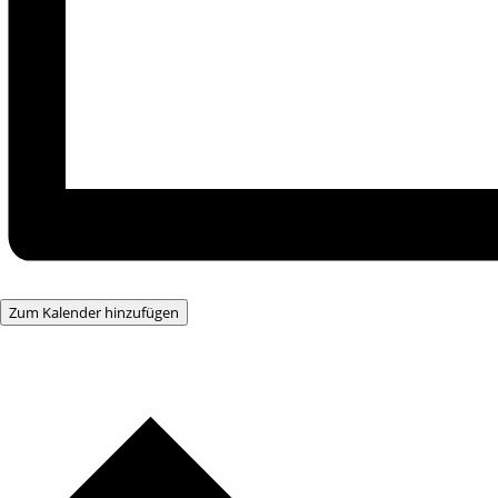
Zum Kalender hinzufügen