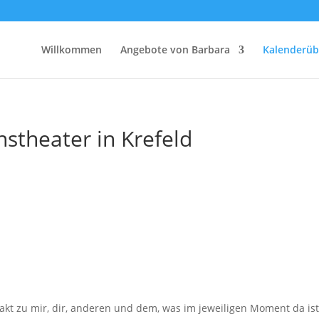
Willkommen
Angebote von Barbara
Kalenderüb
nstheater in Krefeld
ontakt zu mir, dir, anderen und dem, was im jeweiligen Moment da 