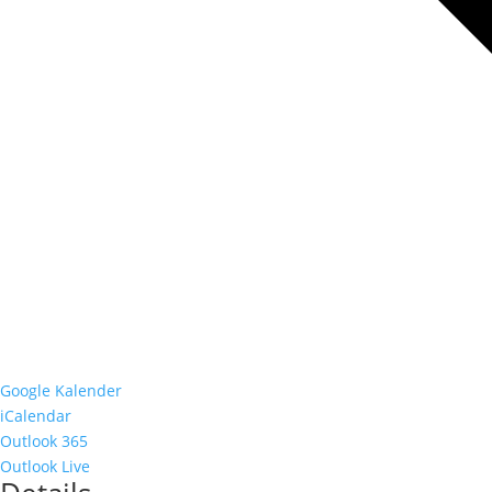
Google Kalender
iCalendar
Outlook 365
Outlook Live