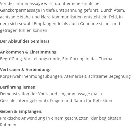
Vor der Intimmassage wirst du über eine sinnliche
Ganzkörpermassage in tiefe Entspannung geführt. Durch Atem,
achtsame Nähe und klare Kommunikation entsteht ein Feld, in
dem sich sowohl Empfangende als auch Gebende sicher und
getragen fühlen können.
Der Ablauf des Seminars
Ankommen & Einstimmung:
Begrüßung, Vorstellungsrunde, Einführung in das Thema
Vertrauen & Verbindung:
Körperwahrnehmungsübungen, Atemarbeit, achtsame Begegnung
Berührung lernen:
Demonstration der Yoni- und Lingammassage (nach
Geschlechtern getrennt), Fragen und Raum für Reflektion
Geben & Empfangen:
Praktische Anwendung in einem geschützten, klar begleiteten
Rahmen