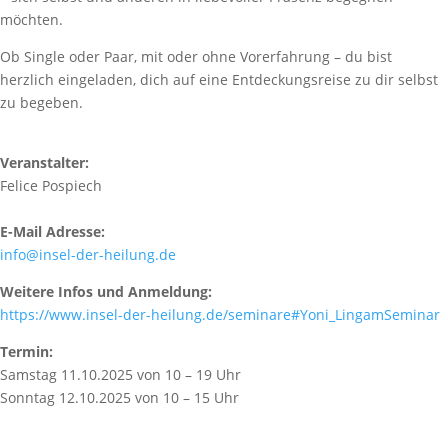
möchten.
Ob Single oder Paar, mit oder ohne Vorerfahrung – du bist
herzlich eingeladen, dich auf eine Entdeckungsreise zu dir selbst
zu begeben.
Veranstalter:
Felice Pospiech
E-Mail Adresse:
info@insel-der-heilung.de
Weitere Infos und Anmeldung:
https://www.insel-der-heilung.de/seminare#Yoni_LingamSeminar
Termin:
Samstag 11.10.2025 von 10 – 19 Uhr
Sonntag 12.10.2025 von 10 – 15 Uhr