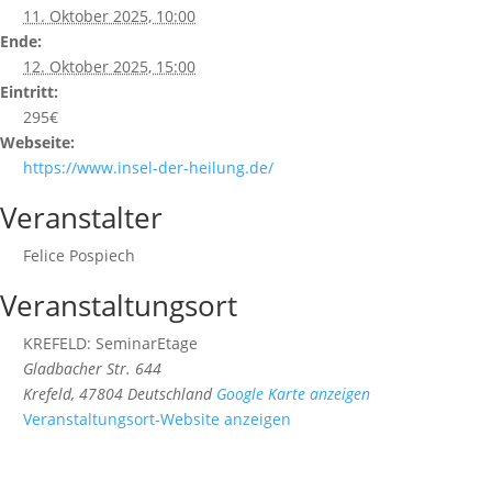
11. Oktober 2025, 10:00
Ende:
12. Oktober 2025, 15:00
Eintritt:
295€
Webseite:
https://www.insel-der-heilung.de/
Veranstalter
Felice Pospiech
Veranstaltungsort
KREFELD: SeminarEtage
Gladbacher Str. 644
Krefeld
,
47804
Deutschland
Google Karte anzeigen
Veranstaltungsort-Website anzeigen