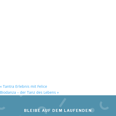
«
Tantra Erlebnis mit Felice
Biodanza – der Tanz des Lebens
»
BLEIBE AUF DEM LAUFENDEN