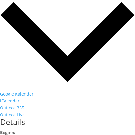
Google Kalender
iCalendar
Outlook 365
Outlook Live
Details
Beginn: