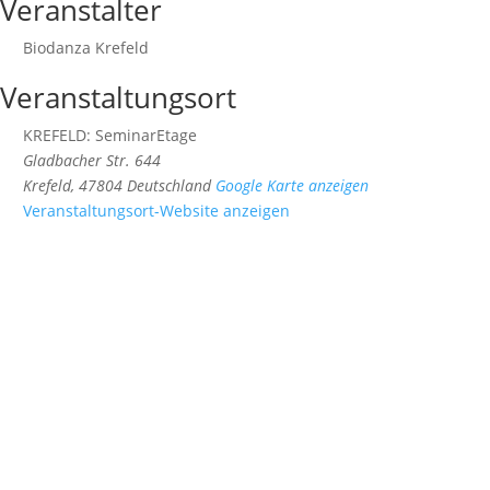
Veranstalter
Biodanza Krefeld
Veranstaltungsort
KREFELD: SeminarEtage
Gladbacher Str. 644
Krefeld
,
47804
Deutschland
Google Karte anzeigen
Veranstaltungsort-Website anzeigen