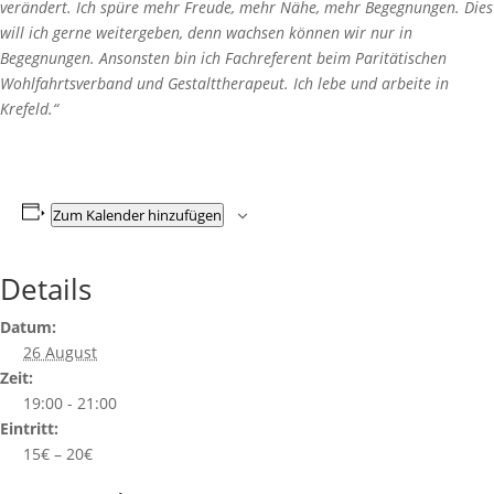
verändert. Ich spüre mehr Freude, mehr Nähe, mehr Begegnungen. Dies
will ich gerne weitergeben, denn wachsen können wir nur in
Begegnungen. Ansonsten bin ich Fachreferent beim Paritätischen
Wohlfahrtsverband und Gestalttherapeut. Ich lebe und arbeite in
Krefeld.“
Zum Kalender hinzufügen
Details
Datum:
26 August
Zeit:
19:00 - 21:00
Eintritt:
15€ – 20€