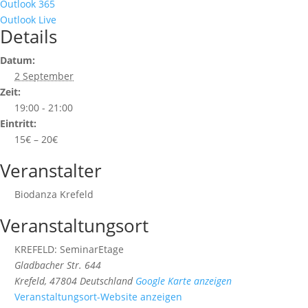
Outlook 365
Outlook Live
Details
Datum:
2 September
Zeit:
19:00 - 21:00
Eintritt:
15€ – 20€
Veranstalter
Biodanza Krefeld
Veranstaltungsort
KREFELD: SeminarEtage
Gladbacher Str. 644
Krefeld
,
47804
Deutschland
Google Karte anzeigen
Veranstaltungsort-Website anzeigen