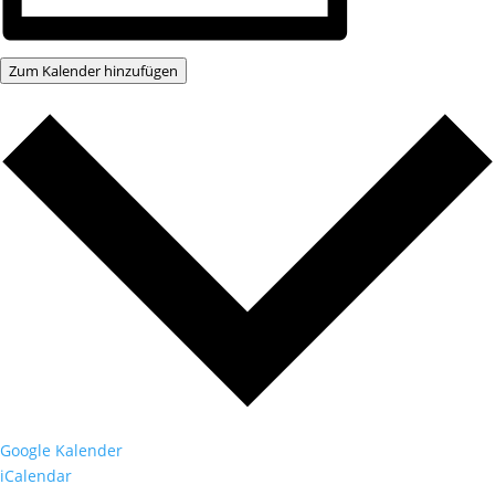
Zum Kalender hinzufügen
Google Kalender
iCalendar