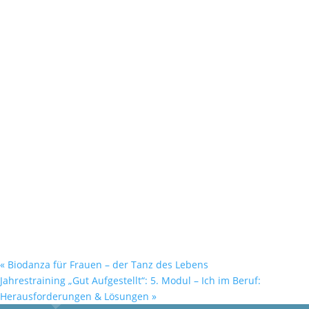
«
Biodanza für Frauen – der Tanz des Lebens
Jahrestraining „Gut Aufgestellt“: 5. Modul – Ich im Beruf:
Herausforderungen & Lösungen
»