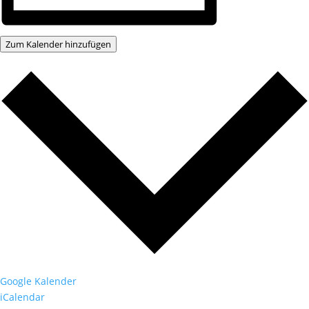
Zum Kalender hinzufügen
Google Kalender
iCalendar