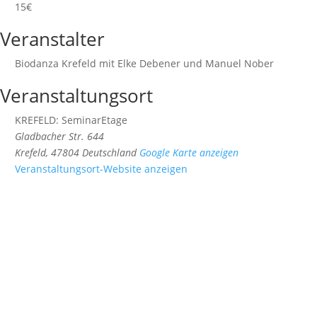
15€
Veranstalter
Biodanza Krefeld mit Elke Debener und Manuel Nober
Veranstaltungsort
KREFELD: SeminarEtage
Gladbacher Str. 644
Krefeld
,
47804
Deutschland
Google Karte anzeigen
Veranstaltungsort-Website anzeigen