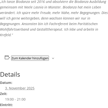
„Ich tanze Biodanza seit 2016 und absolviere die Biodanza Ausbildung
gemeinsam mit Neele Lasnia in Münster. Biodanza hat mein Leben
verändert. Ich spüre mehr Freude, mehr Nähe, mehr Begegnungen. Dies
will ich gerne weitergeben, denn wachsen können wir nur in
Begegnungen. Ansonsten bin ich Fachreferent beim Paritätischen
Wohlfahrtsverband und Gestalttherapeut. Ich lebe und arbeite in
Krefeld.“
Zum Kalender hinzufügen
Details
Datum:
3. November 2025
Zeit:
19:00 - 21:00
Eintritt: