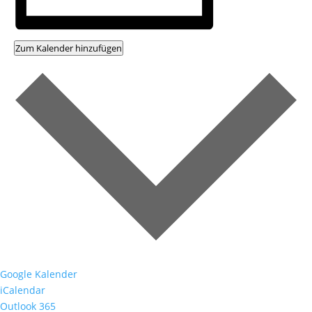
Zum Kalender hinzufügen
Google Kalender
iCalendar
Outlook 365