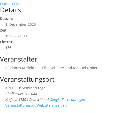
Outlook Live
Details
Datum:
1. Dezember 2025
Zeit:
19:00 - 21:00
Eintritt:
15€
Veranstalter
Biodanza Krefeld mit Elke Debener und Manuel Nober
Veranstaltungsort
KREFELD: SeminarEtage
Gladbacher Str. 644
Krefeld
,
47804
Deutschland
Google Karte anzeigen
Veranstaltungsort-Website anzeigen