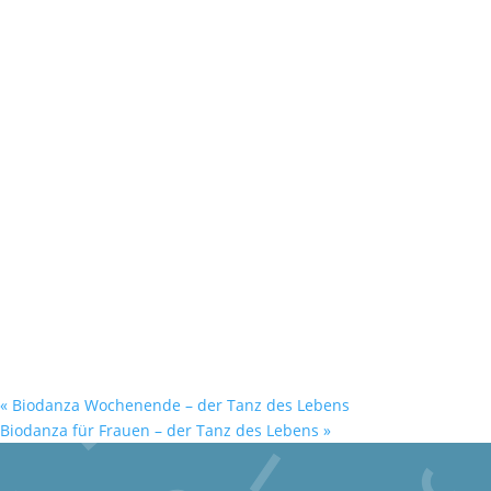
«
Biodanza Wochenende – der Tanz des Lebens
Biodanza für Frauen – der Tanz des Lebens
»