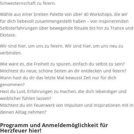
Schwesternschaft zu feiern.
Wähle aus einer breiten Palette von über 40 Workshops, die wir
für dich liebevoll zusammengestellt haben – von inspirierenden
Selbsterfahrungen über bewegende Rituale bis hin zu Trance und
Ekstase.
Wir sind hier, um uns zu feiern. Wir sind hier, um uns neu zu
verbinden.
Wie wäre es, die Freiheit zu spüren, einfach du selbst zu sein?
Möchtest du neue, schöne Seiten an dir entdecken und feiern?
Wann hast du dir das letzte Mal bewusst Zeit nur für dich
genommen?
Hast du Lust, Erfahrungen zu machen, die dich lebendiger und
weiblicher fühlen lassen?
Möchtest du ein Feuerwerk von Impulsen und Inspirationen mit in
deinen Alltag nehmen?
Programm und Anmeldemöglichkeit für
Herzfeuer hier!