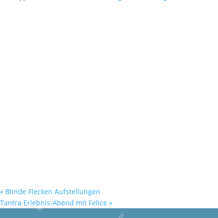
«
Blinde Flecken Aufstellungen
Tantra Erlebnis-Abend mit Felice
»