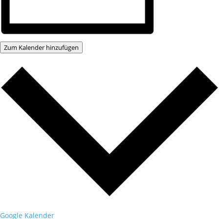
Zum Kalender hinzufügen
Google Kalender