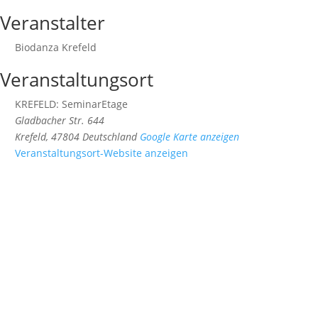
Veranstalter
Biodanza Krefeld
Veranstaltungsort
KREFELD: SeminarEtage
Gladbacher Str. 644
Krefeld
,
47804
Deutschland
Google Karte anzeigen
Veranstaltungsort-Website anzeigen