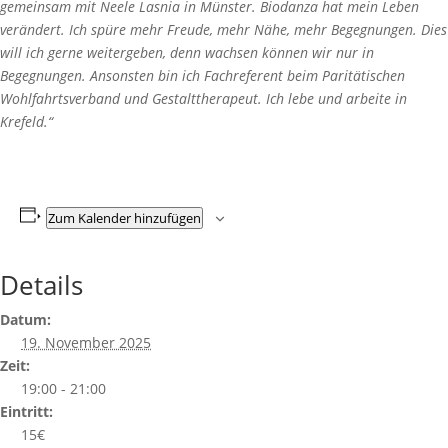
gemeinsam mit Neele Lasnia in Münster. Biodanza hat mein Leben
verändert. Ich spüre mehr Freude, mehr Nähe, mehr Begegnungen. Dies
will ich gerne weitergeben, denn wachsen können wir nur in
Begegnungen. Ansonsten bin ich Fachreferent beim Paritätischen
Wohlfahrtsverband und Gestalttherapeut. Ich lebe und arbeite in
Krefeld.“
Zum Kalender hinzufügen
Details
Datum:
19. November 2025
Zeit:
19:00 - 21:00
Eintritt:
15€