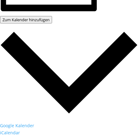
Zum Kalender hinzufügen
Google Kalender
iCalendar