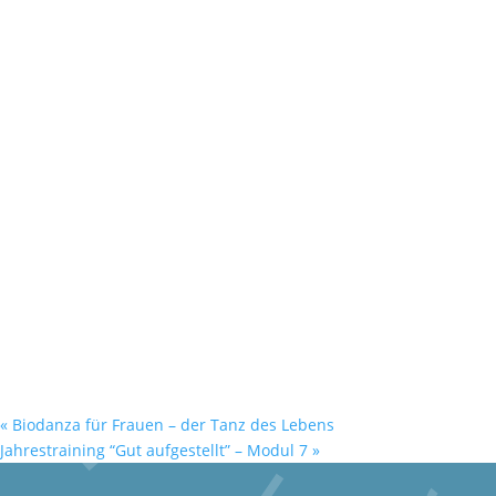
«
Biodanza für Frauen – der Tanz des Lebens
Jahrestraining “Gut aufgestellt” – Modul 7
»