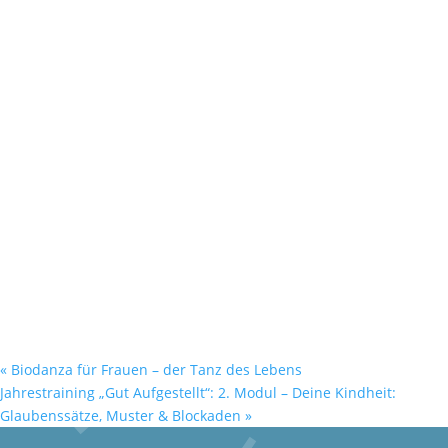
«
Biodanza für Frauen – der Tanz des Lebens
Jahrestraining „Gut Aufgestellt“: 2. Modul – Deine Kindheit:
Glaubenssätze, Muster & Blockaden
»