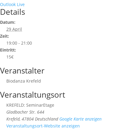
Outlook Live
Details
Datum:
29 April
Zeit:
19:00 - 21:00
Eintritt:
15€
Veranstalter
Biodanza Krefeld
Veranstaltungsort
KREFELD: SeminarEtage
Gladbacher Str. 644
Krefeld
,
47804
Deutschland
Google Karte anzeigen
Veranstaltungsort-Website anzeigen