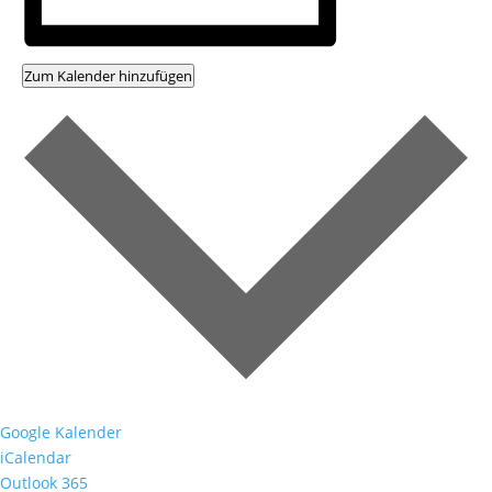
Zum Kalender hinzufügen
Google Kalender
iCalendar
Outlook 365