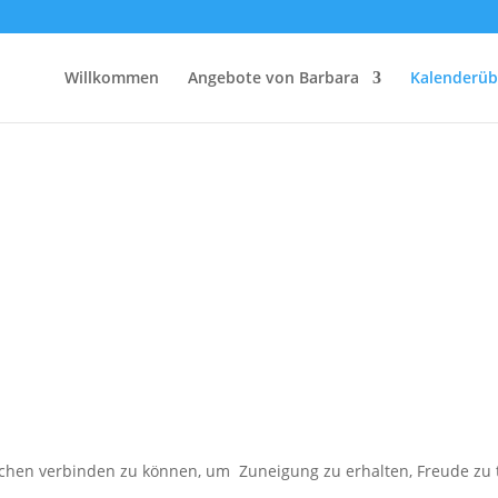
Willkommen
Angebote von Barbara
Kalenderüb
hen verbinden zu können, um Zuneigung zu erhalten, Freude zu tei