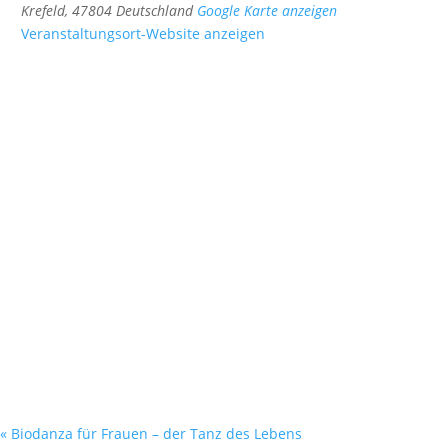
Krefeld
,
47804
Deutschland
Google Karte anzeigen
Veranstaltungsort-Website anzeigen
«
Biodanza für Frauen – der Tanz des Lebens