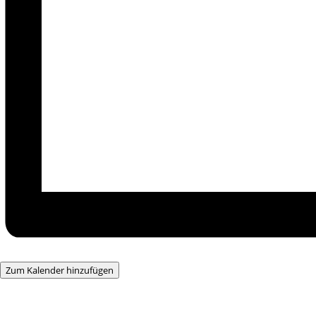
Zum Kalender hinzufügen